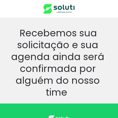
Recebemos sua
solicitação e sua
agenda ainda será
confirmada por
alguém do nosso
time